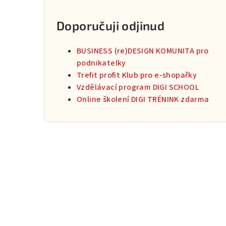
Doporučuji odjinud
BUSINESS (re)DESIGN KOMUNITA pro
podnikatelky
Trefit profit Klub pro e-shopařky
Vzdělávací program DIGI SCHOOL
Online školení DIGI TRÉNINK zdarma