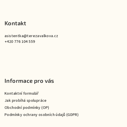
Kontakt
asistentka
@
terezavalkova.cz
+420 776 104 559
Informace pro vás
Kontaktní formulář
Jak probíhá spolupráce
Obchodní podmínky (OP)
Podmínky ochrany osobních údajů (GDPR)