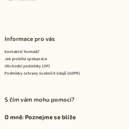
Informace pro vás
Kontaktní formulář
Jak probíhá spolupráce
Obchodní podmínky (OP)
Podmínky ochrany osobních údajů (GDPR)
S čím vám mohu pomoci?
O mně: Poznejme se blíže